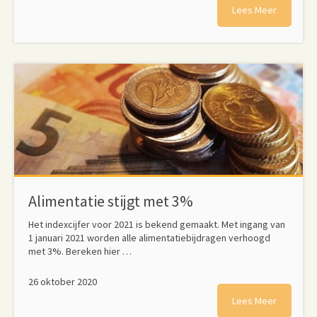
Lees Meer
Alimentatie stijgt met 3%
Het indexcijfer voor 2021 is bekend gemaakt. Met ingang van
1 januari 2021 worden alle alimentatiebijdragen verhoogd
met 3%. Bereken hier …
26 oktober 2020
Lees Meer