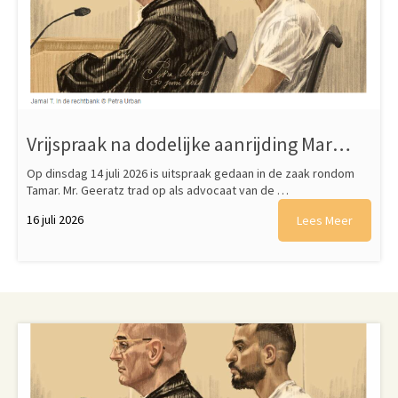
Vrijspraak na dodelijke aanrijding Marken
Op dinsdag 14 juli 2026 is uitspraak gedaan in de zaak rondom
Tamar. Mr. Geeratz trad op als advocaat van de …
16 juli 2026
Lees Meer