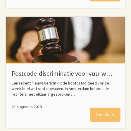
Postcode-discriminatie voor vuurwapenbezit
Een recent nieuwsbericht uit de hoofdstad deed vorige
week heel wat stof opwaaien. In Amsterdam hebben de
rechters met elkaar afgesproken …
21 augustus 2019
Lees Meer