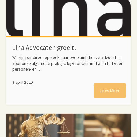
Lina Advocaten groeit!
Wij zijn per direct op zoek naar twee ambitieuze advocaten
voor onze algemene praktijk, bij voorkeur met affiniteit voor
personen- en …
8 april 2020
Lees Meer