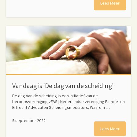
Lees Meer
Vandaag is ‘De dag van de scheiding’
De dag van de scheiding is een initiatief van de
beroepsvereniging vFAS | Nederlandse vereniging Familie- en
Erfrecht Advocaten Scheidingsmediators. Waarom …
9 september 2022
Lees Meer