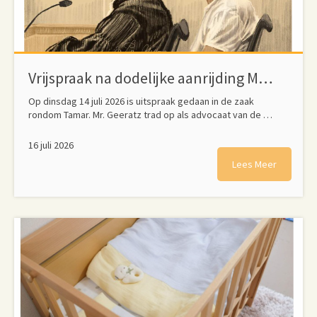
Vrijspraak na dodelijke aanrijding Marken
Op dinsdag 14 juli 2026 is uitspraak gedaan in de zaak
rondom Tamar. Mr. Geeratz trad op als advocaat van de …
16 juli 2026
Lees Meer