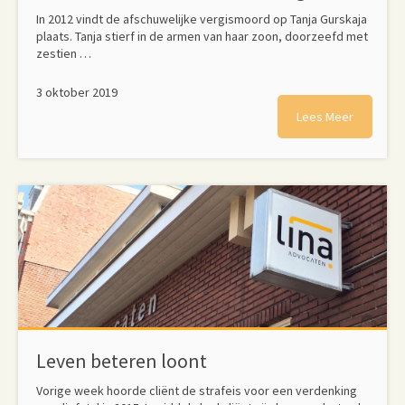
In 2012 vindt de afschuwelijke vergismoord op Tanja Gurskaja
plaats. Tanja stierf in de armen van haar zoon, doorzeefd met
zestien …
3 oktober 2019
Lees Meer
Leven beteren loont
Vorige week hoorde cliënt de strafeis voor een verdenking