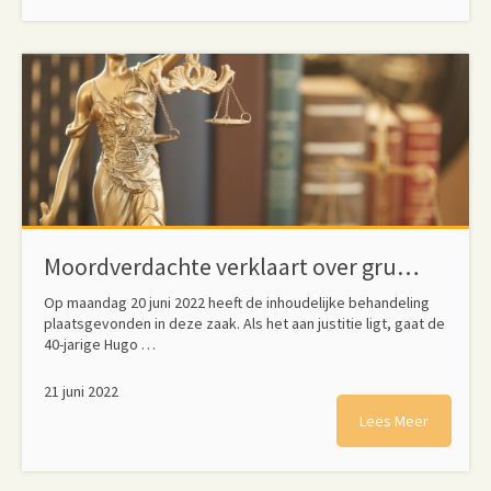
Moordverdachte verklaart over gruweldaad: ‘Hield van haar’
Op maandag 20 juni 2022 heeft de inhoudelijke behandeling
plaatsgevonden in deze zaak. Als het aan justitie ligt, gaat de
40-jarige Hugo …
21 juni 2022
Lees Meer