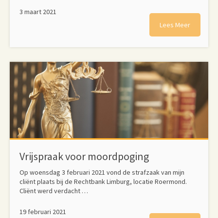
3 maart 2021
Lees Meer
Vrijspraak voor moordpoging
Op woensdag 3 februari 2021 vond de strafzaak van mijn
cliënt plaats bij de Rechtbank Limburg, locatie Roermond.
Cliënt werd verdacht …
19 februari 2021