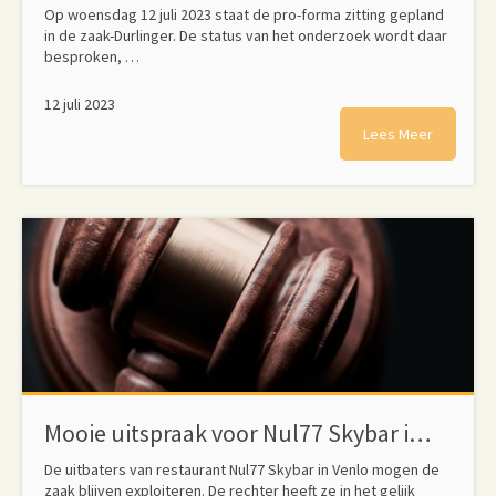
Op woensdag 12 juli 2023 staat de pro-forma zitting gepland
in de zaak-Durlinger. De status van het onderzoek wordt daar
besproken, …
12 juli 2023
Lees Meer
Mooie uitspraak voor Nul77 Skybar in Venlo
De uitbaters van restaurant Nul77 Skybar in Venlo mogen de
zaak blijven exploiteren. De rechter heeft ze in het gelijk