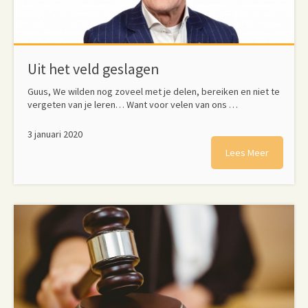
Uit het veld geslagen
Guus, We wilden nog zoveel met je delen, bereiken en niet te
vergeten van je leren… Want voor velen van ons …
3 januari 2020
Lees Meer