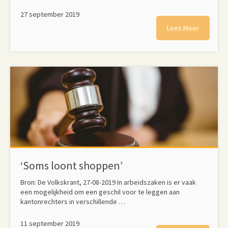
27 september 2019
Lees Meer
‘Soms loont shoppen’
Bron: De Volkskrant, 27-08-2019 In arbeidszaken is er vaak
een mogelijkheid om een geschil voor te leggen aan
kantonrechters in verschillende …
11 september 2019