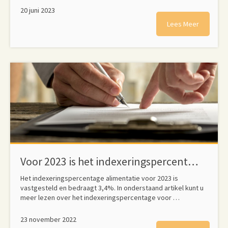
20 juni 2023
Lees Meer
Voor 2023 is het indexeringspercentage alimentatie vastgesteld op 3,4%.
Het indexeringspercentage alimentatie voor 2023 is
vastgesteld en bedraagt 3,4%. In onderstaand artikel kunt u
meer lezen over het indexeringspercentage voor …
23 november 2022