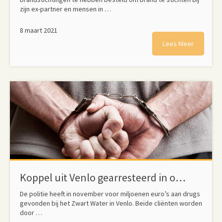
zijn ex-partner en mensen in …
8 maart 2021
Lees Meer
Koppel uit Venlo gearresteerd in omvangrijk drugsonderzoek
De politie heeft in november voor miljoenen euro’s aan drugs
gevonden bij het Zwart Water in Venlo. Beide cliënten worden
door …