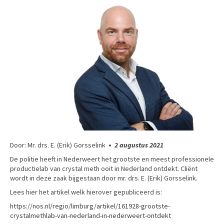
Door: Mr. drs. E. (Erik) Gorsselink
•
2 augustus 2021
De politie heeft in Nederweert het grootste en meest professionele
productielab van crystal meth ooit in Nederland ontdekt. Cliënt
wordt in deze zaak bijgestaan door mr. drs. E. (Erik) Gorsselink.
Lees hier het artikel welk hierover gepubliceerd is:
https://nos.nl/regio/limburg/artikel/161928-grootste-
crystalmethlab-van-nederland-in-nederweert-ontdekt