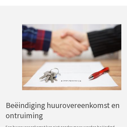
Beëindiging huurovereenkomst en
ontruiming