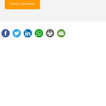
Contact opnemen