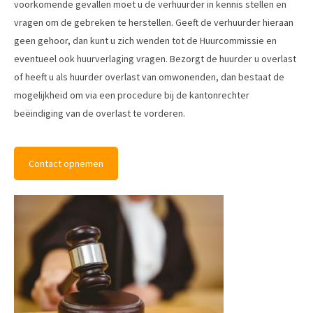
voorkomende gevallen moet u de verhuurder in kennis stellen en
vragen om de gebreken te herstellen. Geeft de verhuurder hieraan
geen gehoor, dan kunt u zich wenden tot de Huurcommissie en
eventueel ook huurverlaging vragen. Bezorgt de huurder u overlast
of heeft u als huurder overlast van omwonenden, dan bestaat de
mogelijkheid om via een procedure bij de kantonrechter
beëindiging van de overlast te vorderen.
Contact opnemen