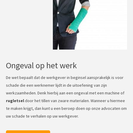
Ongeval op het werk
De wet bepaalt dat de werkgever in beginsel aansprakelijk is voor
schade die een werknemer lijdt in de uitoefening van zijn
werkzaamheden. Denk hierbij aan een ongeval met een machine of
rugletsel
door het tillen van zware materialen. Wanneer u hiermee
te maken krijgt, dan kunt u een beroep doen op onze advocaten om
uw schade te verhalen op uw werkgever.