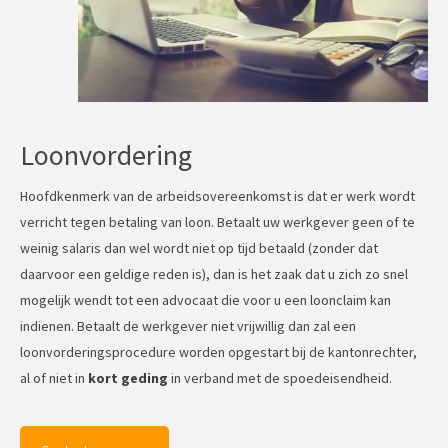
Loonvordering
Hoofdkenmerk van de arbeidsovereenkomst is dat er werk wordt
verricht tegen betaling van loon. Betaalt uw werkgever geen of te
weinig salaris dan wel wordt niet op tijd betaald (zonder dat
daarvoor een geldige reden is), dan is het zaak dat u zich zo snel
mogelijk wendt tot een advocaat die voor u een loonclaim kan
indienen. Betaalt de werkgever niet vrijwillig dan zal een
loonvorderingsprocedure worden opgestart bij de kantonrechter,
al of niet in
kort geding
in verband met de spoedeisendheid.