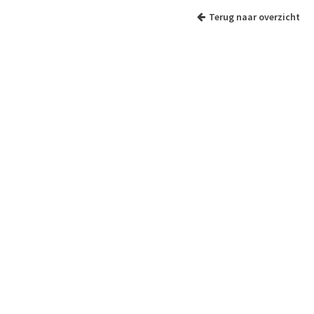
Terug naar overzicht