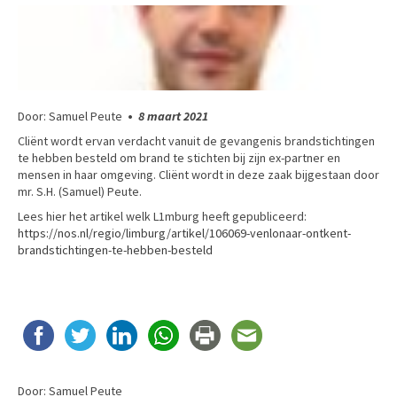
Door: Samuel Peute
•
8 maart 2021
Cliënt wordt ervan verdacht vanuit de gevangenis brandstichtingen
te hebben besteld om brand te stichten bij zijn ex-partner en
mensen in haar omgeving. Cliënt wordt in deze zaak bijgestaan door
mr. S.H. (Samuel) Peute.
Lees hier het artikel welk L1mburg heeft gepubliceerd:
https://nos.nl/regio/limburg/artikel/106069-venlonaar-ontkent-
brandstichtingen-te-hebben-besteld
Door: Samuel Peute