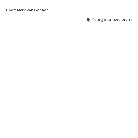
Door: Mark van Geenen
Terug naar overzicht