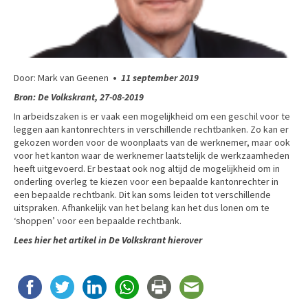
Door: Mark van Geenen
•
11 september 2019
Bron: De Volkskrant, 27-08-2019
In arbeidszaken is er vaak een mogelijkheid om een geschil voor te
leggen aan kantonrechters in verschillende rechtbanken. Zo kan er
gekozen worden voor de woonplaats van de werknemer, maar ook
voor het kanton waar de werknemer laatstelijk de werkzaamheden
heeft uitgevoerd. Er bestaat ook nog altijd de mogelijkheid om in
onderling overleg te kiezen voor een bepaalde kantonrechter in
een bepaalde rechtbank. Dit kan soms leiden tot verschillende
uitspraken. Afhankelijk van het belang kan het dus lonen om te
‘shoppen’ voor een bepaalde rechtbank.
Lees hier het artikel in De Volkskrant hierover