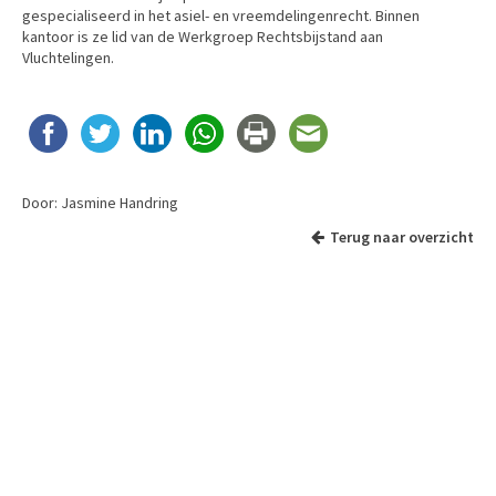
gespecialiseerd in het asiel- en vreemdelingenrecht. Binnen
kantoor is ze lid van de Werkgroep Rechtsbijstand aan
Vluchtelingen.
Door: Jasmine Handring
Terug naar overzicht