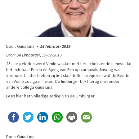
Door: Guus Lina
•
18 februari 2019
Bron: De Limburger, 15-02-2019
25 jaar geleden werd Venlo wakker met het schokkende nieuws dat
het echtpaar Ferda en Sjeng van Rijn op carnavalsdinsdag was
vermoord. Later bleken zij het slachtoffer te zijn van wat de Bende
van Venlo zou gaan heten. De limburger blikt terug met onder
andere collega Guus Lina.
Lees hier het volledige artikel van De Limburger
Door: Guus Lina