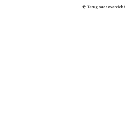
Terug naar overzicht