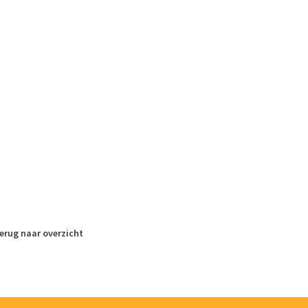
erug naar overzicht