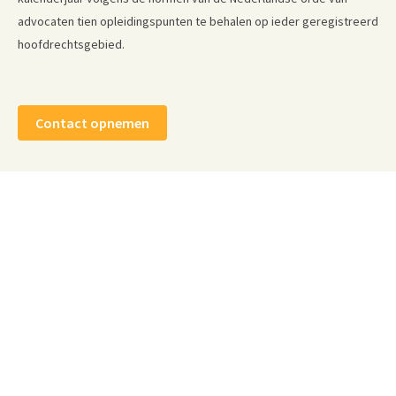
advocaten tien opleidingspunten te behalen op ieder geregistreerd
hoofdrechtsgebied.
Contact opnemen