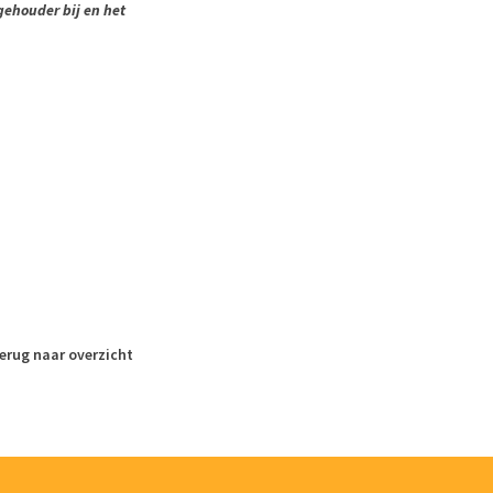
ehouder bij en het
erug naar overzicht