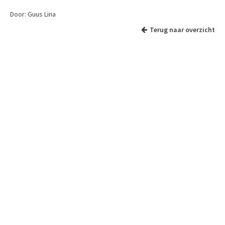
Door: Guus Lina
Terug naar overzicht