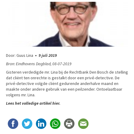
Door: Guus Lina
•
9 juli 2019
Bron: Eindhovens Dagblad, 08-07-2019
Gisteren verdedigde mr. Lina bij de Rechtbank Den Bosch de stelling
dat cliënt ten onrechte is gestalkt door een privé-detective. De
privé-detective volgde cliënt gedurende anderhalve maand en
maakte onder andere gebruik van een peilzender. Ontoelaatbaar
volgens mr. Lina.
Lees het volledige artikel
hier
.