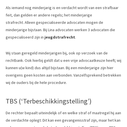
Als iemand nog minderjarig is en verdacht wordt van een strafbaar
feit, dan gelden er andere regels; het minderjarige
strafrecht. Alleen gespecialiseerde advocaten mogen de
minderjarige bijstaan. Bij Lina advocaten werken 3 advocaten die
gespecialiseerd zijn in
jeugdstrafrecht
.
Wij staan geregeld minderjarigen bij, ook op verzoek van de
rechtbank. Ook hierbij geldt dat u een vrije advocaatkeuze heeft; wij
kunnen u(w kind) dus altijd bijstaan. Bij een minderjarige zijn hier
overigens geen kosten aan verbonden. Vanzelfsprekend betrekken
wij de ouders bij de hele procedure.
TBS (‘Terbeschikkingstelling’)
De rechter bepaalt uiteindelijk of en welke straf of maatregel hij aan
de verdachte oplegt. Dit kan een gevangenisstraf zijn, maar het kan