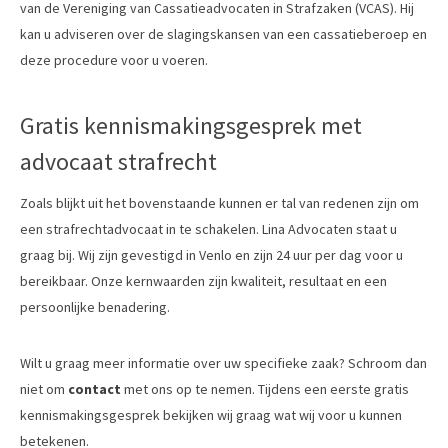
van de Vereniging van Cassatieadvocaten in Strafzaken (VCAS). Hij
kan u adviseren over de slagingskansen van een cassatieberoep en
deze procedure voor u voeren.
Gratis kennismakingsgesprek met
advocaat strafrecht
Zoals blijkt uit het bovenstaande kunnen er tal van redenen zijn om
een strafrechtadvocaat in te schakelen. Lina Advocaten staat u
graag bij. Wij zijn gevestigd in Venlo en zijn 24 uur per dag voor u
bereikbaar. Onze kernwaarden zijn kwaliteit, resultaat en een
persoonlijke benadering.
Wilt u graag meer informatie over uw specifieke zaak? Schroom dan
niet om
contact
met ons op te nemen. Tijdens een eerste gratis
kennismakingsgesprek bekijken wij graag wat wij voor u kunnen
betekenen.