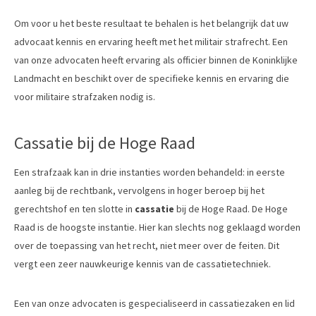
Om voor u het beste resultaat te behalen is het belangrijk dat uw
advocaat kennis en ervaring heeft met het militair strafrecht. Een
van onze advocaten heeft ervaring als officier binnen de Koninklijke
Landmacht en beschikt over de specifieke kennis en ervaring die
voor militaire strafzaken nodig is.
Cassatie bij de Hoge Raad
Een strafzaak kan in drie instanties worden behandeld: in eerste
aanleg bij de rechtbank, vervolgens in hoger beroep bij het
gerechtshof en ten slotte in
cassatie
bij de Hoge Raad. De Hoge
Raad is de hoogste instantie. Hier kan slechts nog geklaagd worden
over de toepassing van het recht, niet meer over de feiten. Dit
vergt een zeer nauwkeurige kennis van de cassatietechniek.
Een van onze advocaten is gespecialiseerd in cassatiezaken en lid