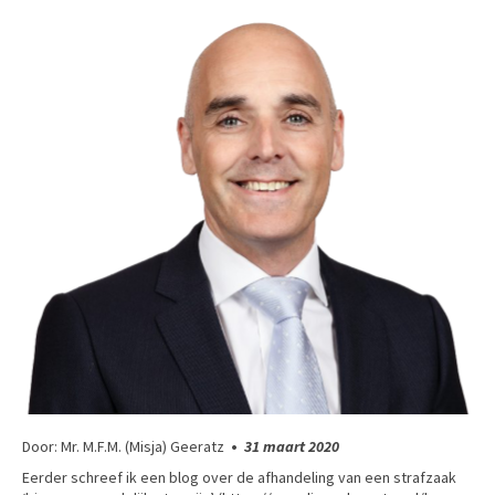
Door: Mr. M.F.M. (Misja) Geeratz
•
31 maart 2020
Eerder schreef ik een blog over de afhandeling van een strafzaak