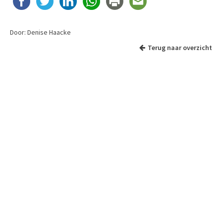
Door: Denise Haacke
Terug naar overzicht