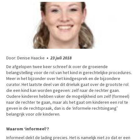
Door: Denise Haacke
•
23 juli 2018
De afgelopen twee keer schreef ik over de groeiende
belangstelling voor de rol van het kind in gerechtelijke procedures.
Meer in het bijzonder over het kindgesprek en de bijzondere
curator. Het laatste deel van dit drieluik gaat over de grootste rol
die een kind kan worden gegeven: zelf naar de rechter gaan.
Oudere kinderen hebben vaker de mogelijkheid om zelf (formeel)
naar de rechter te gaan, maar als het gaat om kinderen een rol te
geven in de rechtspraak, dan is de ‘informele rechtsingang’
belangrijk voor
alle
kinderen.
Waarom ‘informeel’?
Informeel dekt de lading precies. Het is namelijk niet zo dat er een