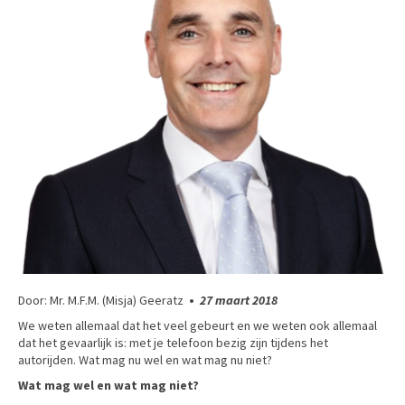
Door: Mr. M.F.M. (Misja) Geeratz
•
27 maart 2018
We weten allemaal dat het veel gebeurt en we weten ook allemaal
dat het gevaarlijk is: met je telefoon bezig zijn tijdens het
autorijden. Wat mag nu wel en wat mag nu niet?
Wat mag wel en wat mag niet?