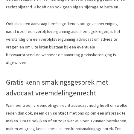
rechtsbijstand. U hoeft dan ook geen eigen bijdrage te betalen.
Ook als u een aanvraag heeft ingediend voor gezinshereniging
nadat u zelf een verblijfsvergunning asiel heeft gekregen, is het
verstandig om een verblijfsvergunning advocaat om advies te
vragen en om u te laten bijstaan bij een eventuele
bezwaarprocedure wanneer de aanvraag gezinshereniging is
afgewezen.
Gratis kennismakingsgesprek met
advocaat vreemdelingenrecht
Wanneer u een vreemdelingenrecht advocaat nodig heeft om welke
reden dan ook, neem dan
contact
met ons op om een afspraak te
maken. Om te bekijken of en zo ja wat wij voor u kunnen betekenen,
maken wij graag kennis met u in een kennismakingsgesprek. Een