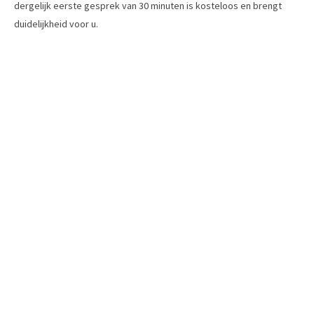
dergelijk eerste gesprek van 30 minuten is kosteloos en brengt
duidelijkheid voor u.