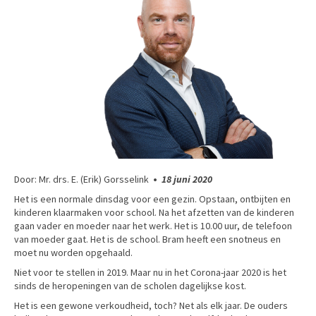
Door: Mr. drs. E. (Erik) Gorsselink
•
18 juni 2020
Het is een normale dinsdag voor een gezin. Opstaan, ontbijten en
kinderen klaarmaken voor school. Na het afzetten van de kinderen
gaan vader en moeder naar het werk. Het is 10.00 uur, de telefoon
van moeder gaat. Het is de school. Bram heeft een snotneus en
moet nu worden opgehaald.
Niet voor te stellen in 2019. Maar nu in het Corona-jaar 2020 is het
sinds de heropeningen van de scholen dagelijkse kost.
Het is een gewone verkoudheid, toch? Net als elk jaar. De ouders