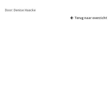
Door: Denise Haacke
Terug naar overzicht