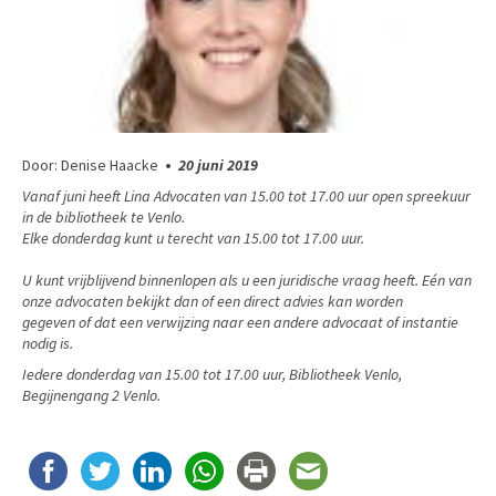
Door: Denise Haacke
•
20 juni 2019
Vanaf juni
heeft Lina Advocaten van 15.00 tot 17.00 uur open spreekuur
in de bibliotheek te Venlo.
Elke donderdag kunt u terecht van 15.00 tot 17.00 uur.
U kunt vrijblijvend binnenlopen als u een juridische vraag heeft. Eén van
onze advocaten bekijkt dan of een direct advies kan worden
gegeven of dat een verwijzing naar een andere advocaat of instantie
nodig is.
Iedere donderdag van 15.00 tot 17.00 uur, Bibliotheek Venlo,
Begijnengang 2 Venlo.