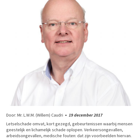
Door: Mr. L.W.M. (Willem) Caudri
•
19 december 2017
Letselschade omvat, kort gezegd, gebeurtenissen waarbij mensen
geestelijk en lichamelijk schade oplopen. Verkeersongevallen,
arbeidsongevallen, medische fouten: dat zijn voorbeelden hiervan.