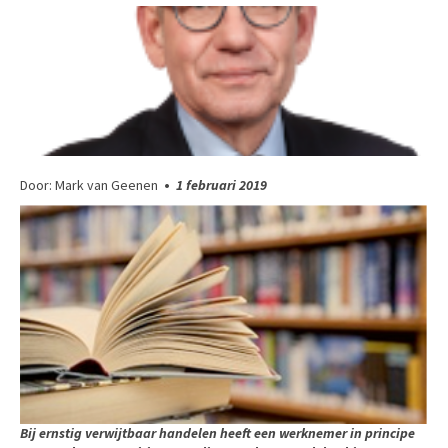
Door: Mark van Geenen
•
1 februari 2019
Bij ernstig verwijtbaar handelen heeft een werknemer in principe