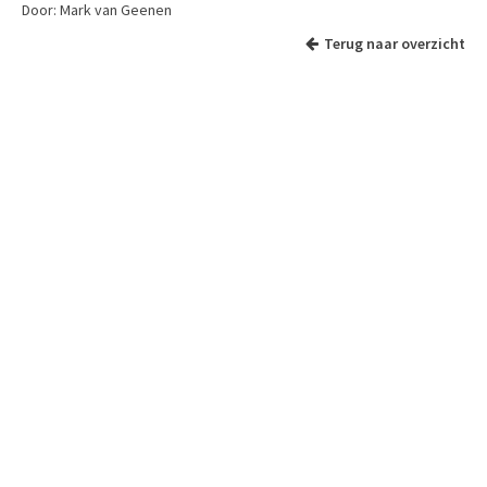
Door: Mark van Geenen
Terug naar overzicht