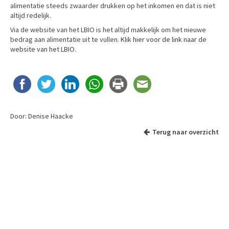
alimentatie steeds zwaarder drukken op het inkomen en dat is niet
altijd redelijk.
Via de website van het LBIO is het altijd makkelijk om het nieuwe
bedrag aan alimentatie uit te vullen.
Klik hier voor de link naar de
website van het LBIO.
Door: Denise Haacke
Terug naar overzicht