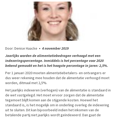
Door: Denise Haacke
•
4 november 2019
Jaarlijks worden de alimentatiebedragen verhoogd met een
indexeringspercentage. Inmiddels is het percentage voor 2020
bekend gemaakt en het is het hoogste percentage in jaren: 2,5%.
Per 1 januari 2020 moeten alimentatiebetalers- en ontvangers er
dus weer rekening mee houden dat de alimentatie verhoogd moet
worden, ditmaal met 2,5%.
Het jaarlijks indexeren (verhogen) van de alimentatie is standaard in
de wet vastgelegd. Het moet ervoor zorgen dat de alimentatie
tegemoet blijft komen aan de stijgende kosten. Hoewel het
standaard is, is het mogelijk om in onderling overleg de indexering
uit te sluiten. Dit kan bijvoorbeeld indien het inkomen van de
betalende partij niet jaarlijks wordt geïndexeerd. Dan gaat de