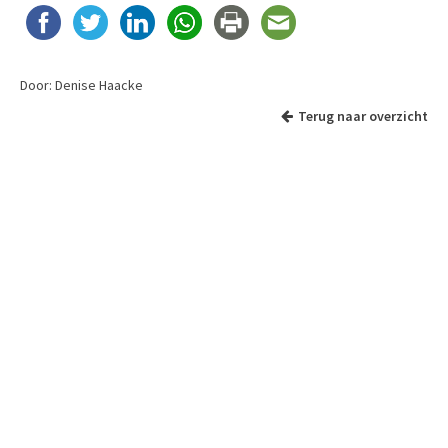
Door: Denise Haacke
Terug naar overzicht