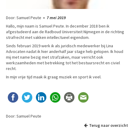
Door: Samuel Peute
•
7 mei 2019
Hallo, mijn naam is Samuel Peute. In december 2018 ben ik
afgestudeerd aan de Radboud Universiteit Nijmegen in de richting
strafrecht met vakken intellectueel eigendom.
Sinds februari 2019 werk ik als juridisch medewerker bij Lina
Advocaten nadat ik hier anderhalf jaar stage heb gelopen. Ik houd
mij met name bezig met strafzaken, maar verricht ook
werkzaamheden met betrekking tot het bestuursrecht en civiel
recht.
In mijn vrije tijd maak ik graag muziek en sport ik veel.
Door: Samuel Peute
Terug naar overzicht