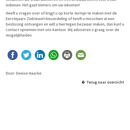
indienen. Het gaat immers om uw inkomen!
Heeft u vragen over of krijgt u op korte termijn te maken met de
Eerstejaars Ziektewet-beoordeling of heeft u misschien al een
beslissing ontvangen en wilt u hiertegen bezwaar maken, dan kunt u
contact opnemen met ons kantoor. Wij adviseren u graag over de
mogelijkheden.
Door: Denise Haacke
Terug naar overzicht