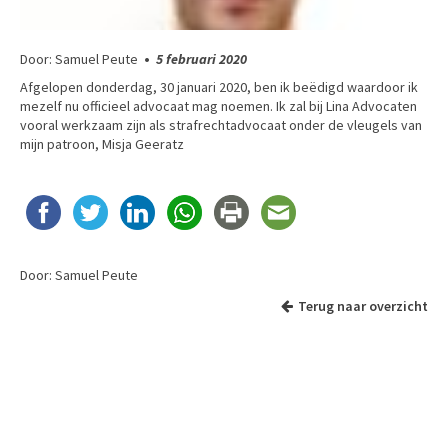
Door: Samuel Peute
•
5 februari 2020
Afgelopen donderdag, 30 januari 2020, ben ik beëdigd waardoor ik
mezelf nu officieel advocaat mag noemen. Ik zal bij Lina Advocaten
vooral werkzaam zijn als strafrechtadvocaat onder de vleugels van
mijn patroon, Misja Geeratz
Door: Samuel Peute
Terug naar overzicht