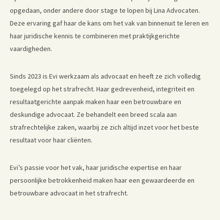
opgedaan, onder andere door stage te lopen bij Lina Advocaten.
Deze ervaring gaf haar de kans om het vak van binnenuit te leren en
haar juridische kennis te combineren met praktijkgerichte
vaardigheden.
Sinds 2023 is Evi werkzaam als advocaat en heeft ze zich volledig
toegelegd op het strafrecht. Haar gedrevenheid, integriteit en
resultaatgerichte aanpak maken haar een betrouwbare en
deskundige advocaat. Ze behandelt een breed scala aan
strafrechtelijke zaken, waarbij ze zich altijd inzet voor het beste
resultaat voor haar cliënten.
Evi’s passie voor het vak, haar juridische expertise en haar
persoonlijke betrokkenheid maken haar een gewaardeerde en
betrouwbare advocaat in het strafrecht.