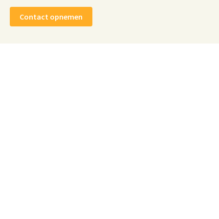
Contact opnemen