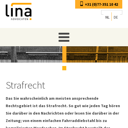
+31 (0)77-351 10 42
NL
DE
Strafrecht
Das Sie wahrscheinlich am meisten ansprechende
Rechtsgebiet ist das Strafrecht. So gut wie jeden Tag hören
Sie darüber in den Nachrichten oder lesen Sie darüber in der
Zeitung; von einem einfachen Fahrraddiebstahl bis zu