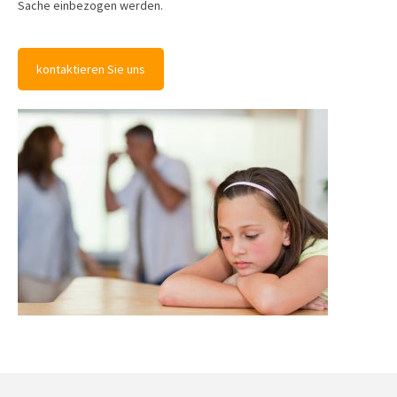
Sache einbezogen werden.
kontaktieren Sie uns