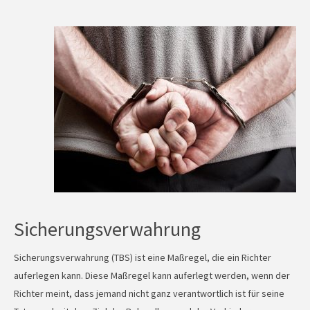
Sicherungsverwahrung
Sicherungsverwahrung (TBS) ist eine Maßregel, die ein Richter
auferlegen kann. Diese Maßregel kann auferlegt werden, wenn der
Richter meint, dass jemand nicht ganz verantwortlich ist für seine