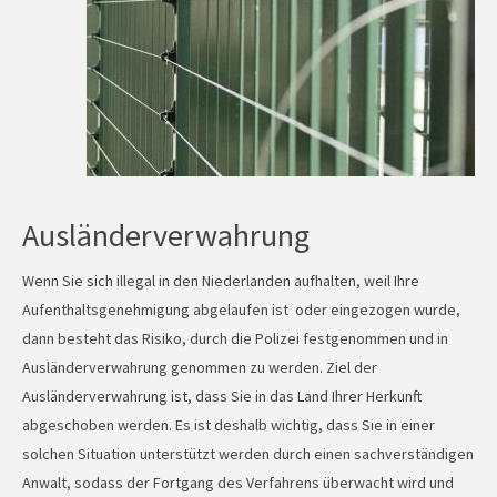
Ausländerverwahrung
Wenn Sie sich illegal in den Niederlanden aufhalten, weil Ihre
Aufenthaltsgenehmigung abgelaufen ist oder eingezogen wurde,
dann besteht das Risiko, durch die Polizei festgenommen und in
Ausländerverwahrung genommen zu werden. Ziel der
Ausländerverwahrung ist, dass Sie in das Land Ihrer Herkunft
abgeschoben werden. Es ist deshalb wichtig, dass Sie in einer
solchen Situation unterstützt werden durch einen sachverständigen
Anwalt, sodass der Fortgang des Verfahrens überwacht wird und