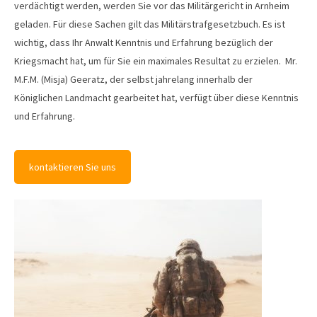
verdächtigt werden, werden Sie vor das Militärgericht in Arnheim
geladen. Für diese Sachen gilt das Militärstrafgesetzbuch. Es ist
wichtig, dass Ihr Anwalt Kenntnis und Erfahrung bezüglich der
Kriegsmacht hat, um für Sie ein maximales Resultat zu erzielen. Mr.
M.F.M. (Misja) Geeratz, der selbst jahrelang innerhalb der
Königlichen Landmacht gearbeitet hat, verfügt über diese Kenntnis
und Erfahrung.
kontaktieren Sie uns