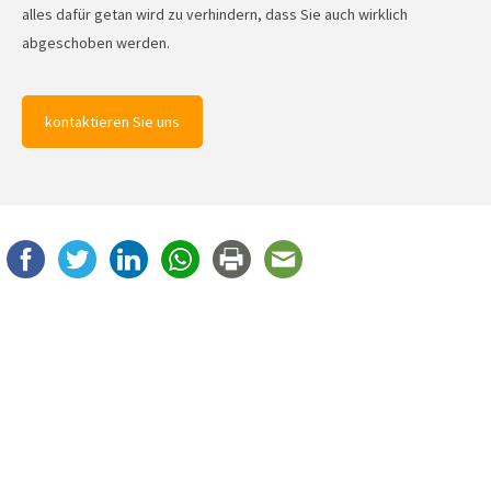
alles dafür getan wird zu verhindern, dass Sie auch wirklich
abgeschoben werden.
kontaktieren Sie uns