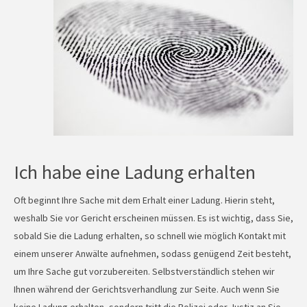
Ich habe eine Ladung erhalten
Oft beginnt Ihre Sache mit dem Erhalt einer Ladung. Hierin steht,
weshalb Sie vor Gericht erscheinen müssen. Es ist wichtig, dass Sie,
sobald Sie die Ladung erhalten, so schnell wie möglich Kontakt mit
einem unserer Anwälte aufnehmen, sodass genügend Zeit besteht,
um Ihre Sache gut vorzubereiten. Selbstverständlich stehen wir
Ihnen während der Gerichtsverhandlung zur Seite. Auch wenn Sie