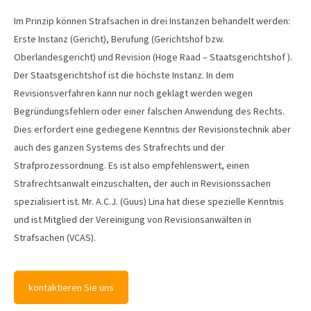
Im Prinzip können Strafsachen in drei Instanzen behandelt werden:
Erste Instanz (Gericht), Berufung (Gerichtshof bzw.
Oberlandesgericht) und Revision (Hoge Raad – Staatsgerichtshof ).
Der Staatsgerichtshof ist die höchste Instanz. In dem
Revisionsverfahren kann nur noch geklagt werden wegen
Begründungsfehlern oder einer falschen Anwendung des Rechts.
Dies erfordert eine gediegene Kenntnis der Revisionstechnik aber
auch des ganzen Systems des Strafrechts und der
Strafprozessordnung. Es ist also empfehlenswert, einen
Strafrechtsanwalt einzuschalten, der auch in Revisionssachen
spezialisiert ist. Mr. A.C.J. (Guus) Lina hat diese spezielle Kenntnis
und ist Mitglied der Vereinigung von Revisionsanwälten in
Strafsachen (VCAS).
kontaktieren Sie uns