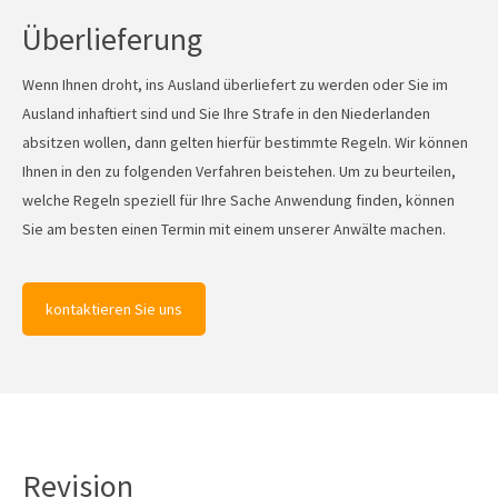
Überlieferung
Wenn Ihnen droht, ins Ausland überliefert zu werden oder Sie im
Ausland inhaftiert sind und Sie Ihre Strafe in den Niederlanden
absitzen wollen, dann gelten hierfür bestimmte Regeln. Wir können
Ihnen in den zu folgenden Verfahren beistehen. Um zu beurteilen,
welche Regeln speziell für Ihre Sache Anwendung finden, können
Sie am besten einen Termin mit einem unserer Anwälte machen.
kontaktieren Sie uns
Revision