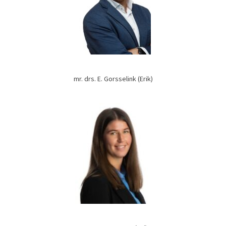
mr. drs. E. Gorsselink (Erik)