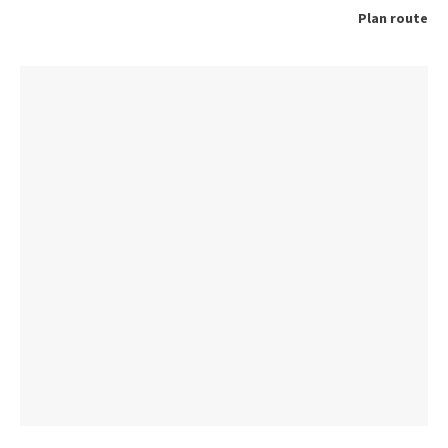
Plan route