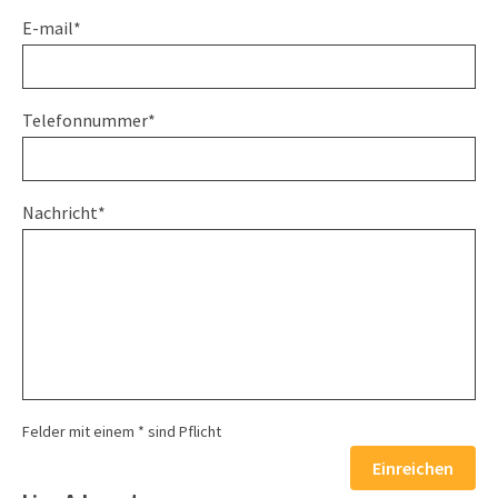
E-mail*
Telefonnummer*
Nachricht*
Felder mit einem * sind Pflicht