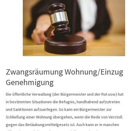
Zwangsräumung Wohnung/Einzug
Genehmigung
Die öffentliche Verwaltung (der Bürgermeister und der Rat usw.) hat
in bestimmten Situationen die Befugnis, handhabend aufzutreten
und Sanktionen aufzuerlegen. So kann ein Bürgermeister zur
Schließung einer Wohnung übergehen, wenn die Rede von Verstoß
gegen das Betäubungsmittelgesetz ist. Auch kann er in manchen