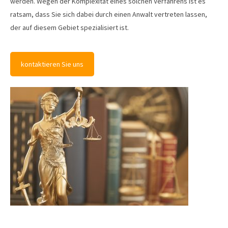
werden. Wegen der Komplexität eines solchen Verfahrens ist es
ratsam, dass Sie sich dabei durch einen Anwalt vertreten lassen,
der auf diesem Gebiet spezialisiert ist.
kontaktieren Sie uns