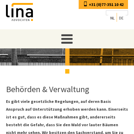
+31 (0)77-351 10 42
NL
DE
Behörden & Verwaltung
Es gibt viele gesetzliche Regelungen, auf deren Basis
Anspruch auf Unterstützung erhoben werden kann. Einerseits
ist es gut, dass es diese Maßnahmen gibt, andererseits
besteht die Gefahr, dass Sie den Wald vor lauter Bäumen
nicht mehr sehen. Wir besitzen den Sachverstand, um Sie zu