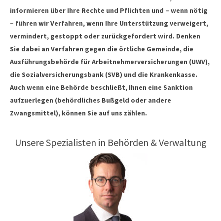
informieren über Ihre Rechte und Pflichten und – wenn nötig
– führen wir Verfahren, wenn Ihre Unterstützung verweigert,
vermindert, gestoppt oder zurückgefordert wird. Denken
Sie dabei an Verfahren gegen die örtliche Gemeinde, die
Ausführungsbehörde für Arbeitnehmerversicherungen (UWV),
die Sozialversicherungsbank (SVB) und die Krankenkasse.
Auch wenn eine Behörde beschließt, Ihnen eine Sanktion
aufzuerlegen (behördliches Bußgeld oder andere
Zwangsmittel), können Sie auf uns zählen.
Unsere Spezialisten in Behörden & Verwaltung