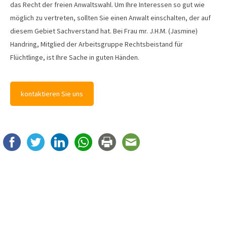
das Recht der freien Anwaltswahl. Um Ihre Interessen so gut wie
möglich zu vertreten, sollten Sie einen Anwalt einschalten, der auf
diesem Gebiet Sachverstand hat. Bei Frau mr. J.H.M. (Jasmine)
Handring, Mitglied der Arbeitsgruppe Rechtsbeistand für
Flüchtlinge, ist Ihre Sache in guten Händen.
kontaktieren Sie uns