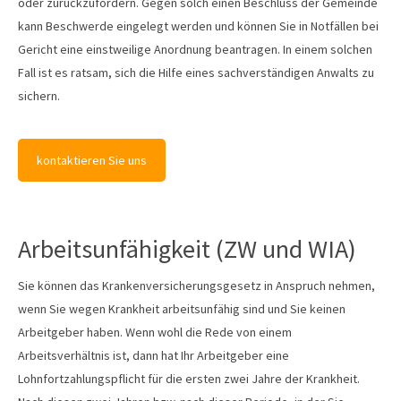
oder zurückzufordern. Gegen solch einen Beschluss der Gemeinde
kann Beschwerde eingelegt werden und können Sie in Notfällen bei
Gericht eine einstweilige Anordnung beantragen. In einem solchen
Fall ist es ratsam, sich die Hilfe eines sachverständigen Anwalts zu
sichern.
kontaktieren Sie uns
Arbeitsunfähigkeit (ZW und WIA)
Sie können das Krankenversicherungsgesetz in Anspruch nehmen,
wenn Sie wegen Krankheit arbeitsunfähig sind und Sie keinen
Arbeitgeber haben. Wenn wohl die Rede von einem
Arbeitsverhältnis ist, dann hat Ihr Arbeitgeber eine
Lohnfortzahlungspflicht für die ersten zwei Jahre der Krankheit.