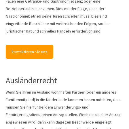
Fällen eine Getränke- und Gastronomielizenz oder eine
Betriebserlaubnis einziehen. Dies mit der Folge, dass der
Gastronomiebetrieb seine Türen schließen muss. Dies sind
eingreifende Beschlüsse mit weitreichenden Folgen, sodass
juristischer Rat und schnelles Handeln erforderlich sind.
kontaktieren Sie uns
Ausländerrecht
Wenn Sie Ihren im Ausland wohnhaften Partner (oder ein anderes
Familienmitglied) in die Niederlande kommen lassen möchten, dann
müssen Sie hierfür bei dem Einwanderungs- und
Einbürgerungsdienst einen Antrag stellen. Wenn ein solcher Antrag
abgewiesen wird, dann kann dagegen Beschwerde eingelegt