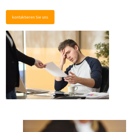
kontaktieren Sie uns