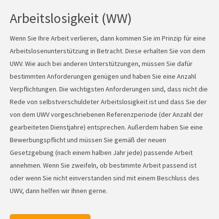
Arbeitslosigkeit (WW)
Wenn Sie Ihre Arbeit verlieren, dann kommen Sie im Prinzip für eine
Arbeitslosenunterstützung in Betracht. Diese erhalten Sie von dem
UWV. Wie auch bei anderen Unterstützungen, müssen Sie dafür
bestimmten Anforderungen genügen und haben Sie eine Anzahl
Verpflichtungen. Die wichtigsten Anforderungen sind, dass nicht die
Rede von selbstverschuldeter Arbeitslosigkeit ist und dass Sie der
von dem UWV vorgeschriebenen Referenzperiode (der Anzahl der
gearbeiteten Dienstjahre) entsprechen. Außerdem haben Sie eine
Bewerbungspflicht und müssen Sie gemäß der neuen
Gesetzgebung (nach einem halben Jahr jede) passende Arbeit
annehmen. Wenn Sie zweifeln, ob bestimmte Arbeit passend ist
oder wenn Sie nicht einverstanden sind mit einem Beschluss des
UWV, dann helfen wir Ihnen gerne.