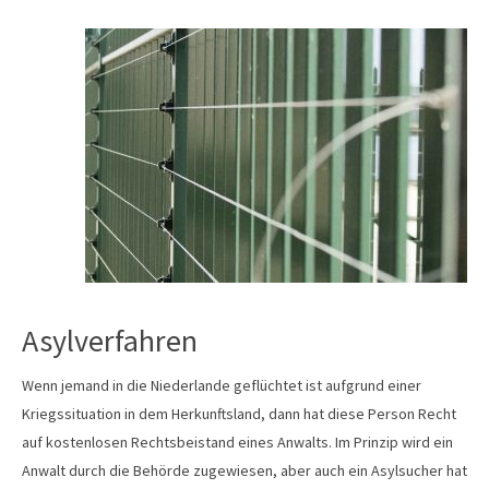
Asylverfahren
Wenn jemand in die Niederlande geflüchtet ist aufgrund einer
Kriegssituation in dem Herkunftsland, dann hat diese Person Recht
auf kostenlosen Rechtsbeistand eines Anwalts. Im Prinzip wird ein
Anwalt durch die Behörde zugewiesen, aber auch ein Asylsucher hat