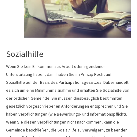
Sozialhilfe
Wenn Sie kein Einkommen aus Arbeit oder irgendeiner
Unterstützung haben, dann haben Sie im Prinzip Recht auf
Sozialhilfe auf der Basis des Partizipationsgesetzes. Dabei handelt
es sich um eine Minimummaßnahme und erhalten Sie Sozialhilfe von
der örtlichen Gemeinde. Sie müssen diesbezüglich bestimmten
gesetzlich vorgeschriebenen Anforderungen entsprechen und Sie
haben Verpflichtungen (wie Bewerbungs- und Informationspflicht).
Wenn Sie diesen Verpflichtungen nicht nachkommen, kann die
Gemeinde beschließen, die Sozialhilfe zu verweigern, zu beenden