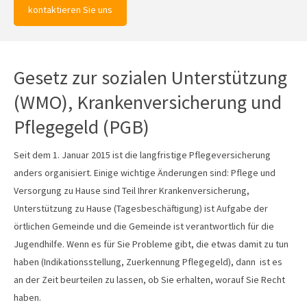
kontaktieren Sie uns
Gesetz zur sozialen Unterstützung
(WMO), Krankenversicherung und
Pflegegeld (PGB)
Seit dem 1. Januar 2015 ist die langfristige Pflegeversicherung
anders organisiert. Einige wichtige Änderungen sind: Pflege und
Versorgung zu Hause sind Teil Ihrer Krankenversicherung,
Unterstützung zu Hause (Tagesbeschäftigung) ist Aufgabe der
örtlichen Gemeinde und die Gemeinde ist verantwortlich für die
Jugendhilfe. Wenn es für Sie Probleme gibt, die etwas damit zu tun
haben (Indikationsstellung, Zuerkennung Pflegegeld), dann ist es
an der Zeit beurteilen zu lassen, ob Sie erhalten, worauf Sie Recht
haben.