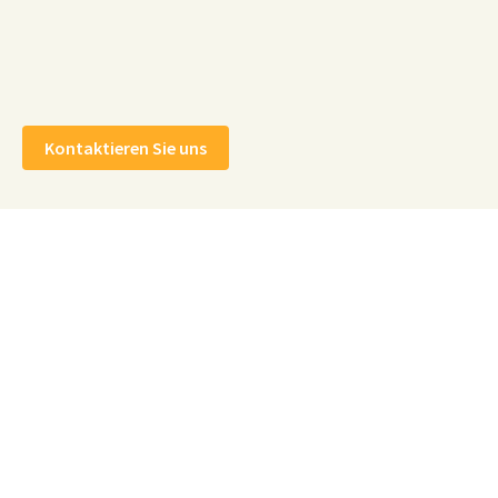
Kontaktieren Sie uns